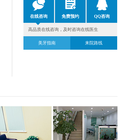
在线咨询
免费预约
QQ咨询
高品质在线咨询，及时咨询在线医生
美牙指南
来院路线