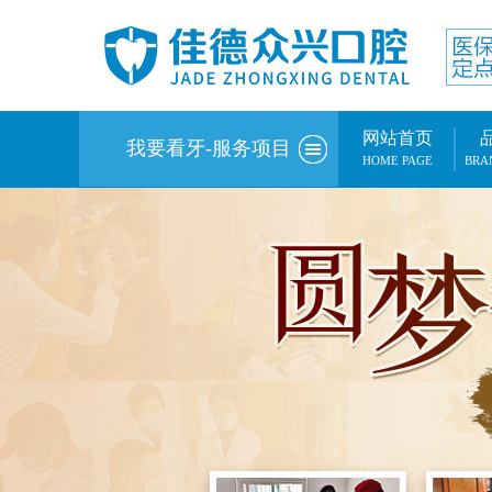
网站首页
我要看牙-服务项目
HOME PAGE
BRA