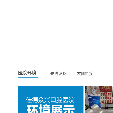
医院环境
先进设备
友情链接