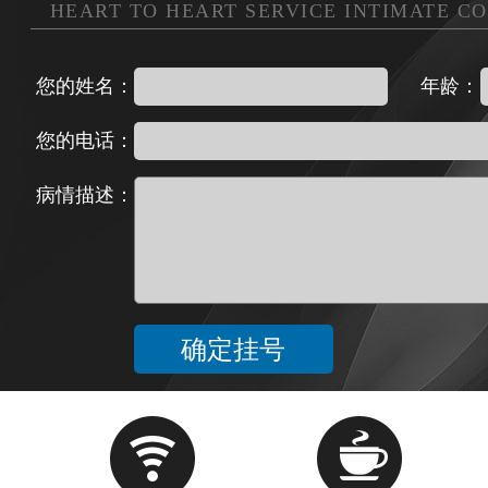
HEART TO HEART SERVICE INTIMATE C
您的姓名：
年龄：
您的电话：
病情描述：