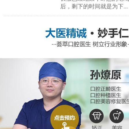
后，剩下的时间就是为下...