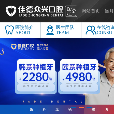
网站首页
当月
医院简介
医生团队
在线咨
ABOUT
TEAM
CONSU